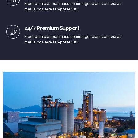
Bibendum placerat massa enim eget diam conubia ac
metus posuere tempor letius.
24/7 Premium Support
Bibendum placerat massa enim eget diam conubia ac
metus posuere tempor letius.