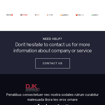
NEED HELP?
Don’t hesitate to contact us for more
information about company or service
CONTACT US
Penatibus consectetuer nec nostra sodales rutrum curabitur
malesuada litora leo eros ornare