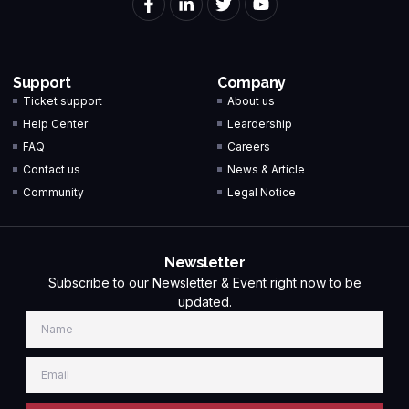
Support
Company
Ticket support
About us
Help Center
Leardership
FAQ
Careers
Contact us
News & Article
Community
Legal Notice
Newsletter
Subscribe to our Newsletter & Event right now to be
updated.