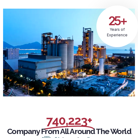
25+
Years of
Experience
740,223+
Company From All Around The World