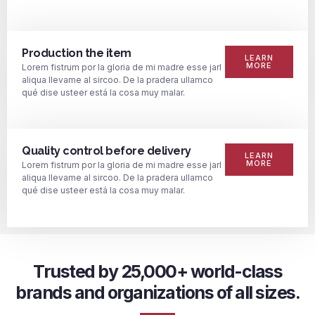
Production the item
LEARN
MORE
Lorem fistrum por la gloria de mi madre esse jarl
aliqua llevame al sircoo. De la pradera ullamco
qué dise usteer está la cosa muy malar.
Quality control before delivery
LEARN
MORE
Lorem fistrum por la gloria de mi madre esse jarl
aliqua llevame al sircoo. De la pradera ullamco
qué dise usteer está la cosa muy malar.
Trusted by 25,000+ world-class
brands and organizations of all sizes.